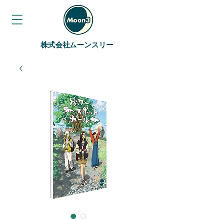
株式会社ムーンスリー