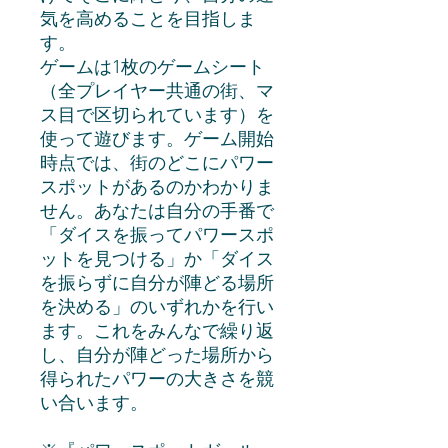
気を高めることを目指しま
す。
ゲームは1枚のゲームシート
（全プレイヤー共通の街、マ
ス目で区切られています）を
使って遊びます。ゲーム開始
時点では、街のどこにパワー
スポットがあるのかわかりま
せん。あなたは自分の手番で
「ダイスを振ってパワースポ
ットを見つける」か「ダイス
を振らずに自分が陣どる場所
を決める」のいずれかを行い
ます。これをみんなで繰り返
し、自分が陣どった場所から
得られたパワーの大きさを競
い合います。